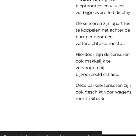
pieptoontjes en visueel
via bijgeleverd led display.
De sensoren zijn apart los
te koppelen net achter de
bumper door een
waterdichte connector.
Hierdoor zijn de sensoren
ook makkelijk te
vervangen bij
bijvoorbeeld schade.
Deze parkeersensoren zijn
ook geschikt voor wagens
met trekhaak