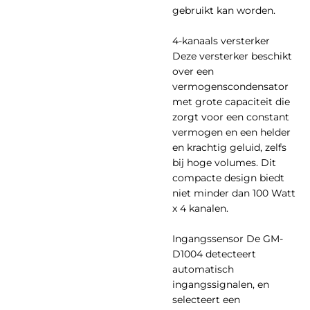
gebruikt kan worden.
4-kanaals versterker
Deze versterker beschikt
over een
vermogenscondensator
met grote capaciteit die
zorgt voor een constant
vermogen en een helder
en krachtig geluid, zelfs
bij hoge volumes. Dit
compacte design biedt
niet minder dan 100 Watt
x 4 kanalen.
Ingangssensor De GM-
D1004 detecteert
automatisch
ingangssignalen, en
selecteert een