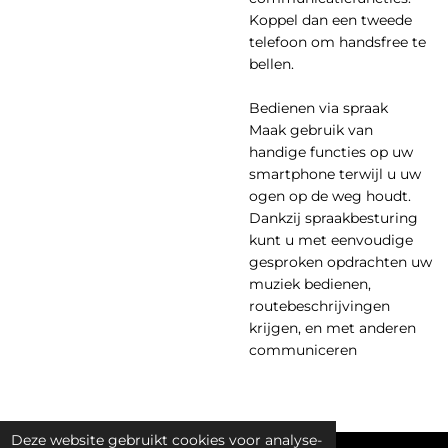
Koppel dan een tweede
telefoon om handsfree te
bellen.
Bedienen via spraak
Maak gebruik van
handige functies op uw
smartphone terwijl u uw
ogen op de weg houdt.
Dankzij spraakbesturing
kunt u met eenvoudige
gesproken opdrachten uw
muziek bedienen,
routebeschrijvingen
krijgen, en met anderen
communiceren
Deze website gebruikt cookies voor analyse-