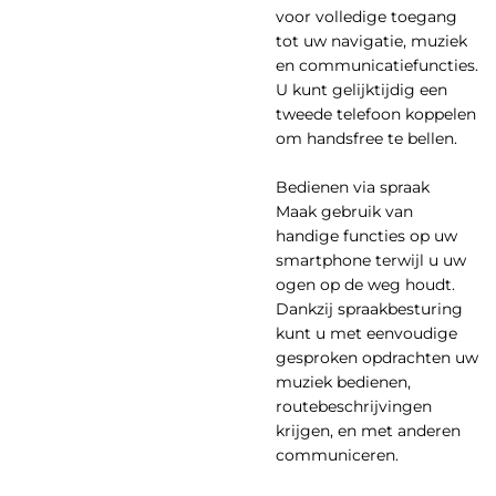
voor volledige toegang
tot uw navigatie, muziek
en communicatiefuncties.
U kunt gelijktijdig een
tweede telefoon koppelen
om handsfree te bellen.
Bedienen via spraak
Maak gebruik van
handige functies op uw
smartphone terwijl u uw
ogen op de weg houdt.
Dankzij spraakbesturing
kunt u met eenvoudige
gesproken opdrachten uw
muziek bedienen,
routebeschrijvingen
krijgen, en met anderen
communiceren.