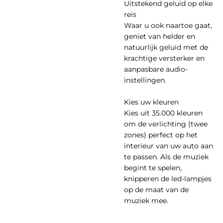
Uitstekend geluid op elke
reis
Waar u ook naartoe gaat,
geniet van helder en
natuurlijk geluid met de
krachtige versterker en
aanpasbare audio-
instellingen.
Kies uw kleuren
Kies uit 35.000 kleuren
om de verlichting (twee
zones) perfect op het
interieur van uw auto aan
te passen. Als de muziek
begint te spelen,
knipperen de led-lampjes
op de maat van de
muziek mee.