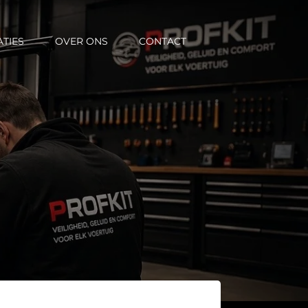
ATIES
OVER ONS
CONTACT