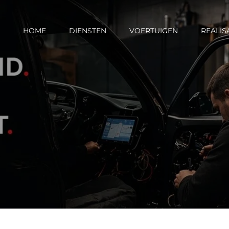
HOME
DIENSTEN
VOERTUIGEN
REALIS